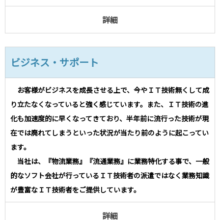
詳細
ビジネス・サポート
お客様がビジネスを成長させる上で、今やＩＴ技術無くして成
り立たなくなっていると強く感じています。また、ＩＴ技術の進
化も加速度的に早くなってきており、半年前に流行った技術が現
在では廃れてしまうといった状況が当たり前のように起こってい
ます。
当社は、『物流業務』『流通業務』に業務特化する事で、一般
的なソフト会社が行っているＩＴ技術者の派遣ではなく業務知識
が豊富なＩＴ技術者をご提供しています。
詳細