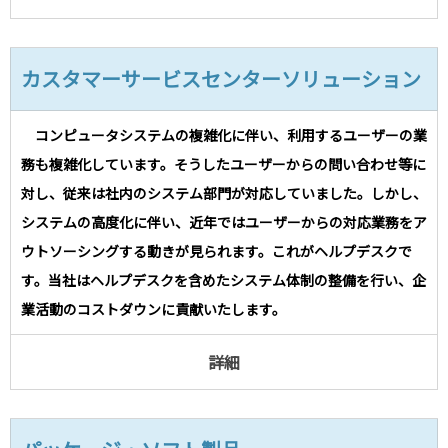
カスタマーサービスセンターソリューション
コンピュータシステムの複雑化に伴い、利用するユーザーの業
務も複雑化しています。そうしたユーザーからの問い合わせ等に
対し、従来は社内のシステム部門が対応していました。しかし、
システムの高度化に伴い、近年ではユーザーからの対応業務をア
ウトソーシングする動きが見られます。これがヘルプデスクで
す。当社はヘルプデスクを含めたシステム体制の整備を行い、企
業活動のコストダウンに貢献いたします。
詳細