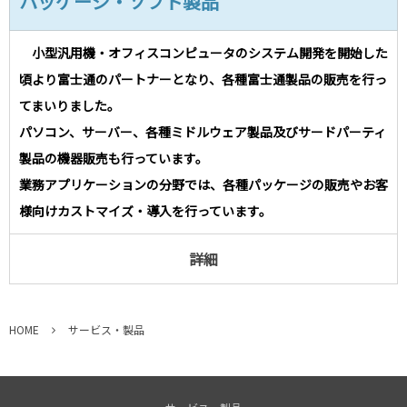
パッケージ・ソフト製品
小型汎用機・オフィスコンピュータのシステム開発を開始した
頃より富士通のパートナーとなり、各種富士通製品の販売を行っ
てまいりました。
パソコン、サーバー、各種ミドルウェア製品及びサードパーティ
製品の機器販売も行っています。
業務アプリケーションの分野では、各種パッケージの販売やお客
様向けカストマイズ・導入を行っています。
詳細
HOME
サービス・製品