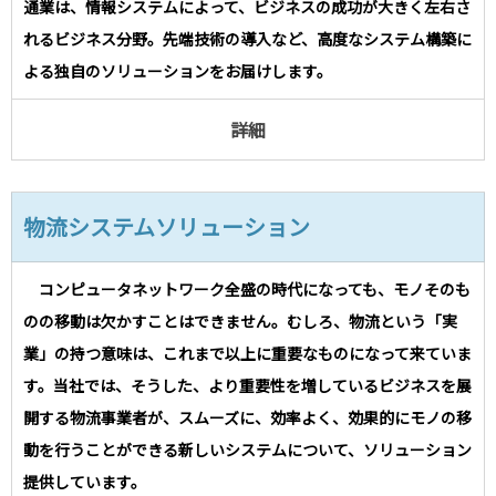
通業は、情報システムによって、ビジネスの成功が大きく左右さ
れるビジネス分野。先端技術の導入など、高度なシステム構築に
よる独自のソリューションをお届けします。
詳細
物流システムソリューション
コンピュータネットワーク全盛の時代になっても、モノそのも
のの移動は欠かすことはできません。むしろ、物流という「実
業」の持つ意味は、これまで以上に重要なものになって来ていま
す。当社では、そうした、より重要性を増しているビジネスを展
開する物流事業者が、スムーズに、効率よく、効果的にモノの移
動を行うことができる新しいシステムについて、ソリューション
提供しています。