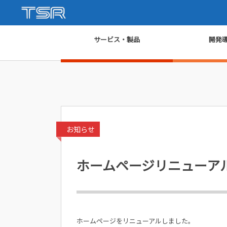
サービス・製品
開発
HOME
お知らせ
ホームページリニューアル
お知らせ
ホームページリニューア
ホームページをリニューアルしました。