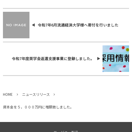
令和7年6月流通経済大学様へ寄付を行いました
令和7年度奨学金返還支援事業に登録しました。
HOME
ニュースリリース
資本金を５，０００万円に増額致しました。