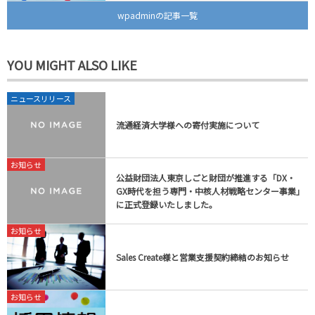
wpadminの記事一覧
YOU MIGHT ALSO LIKE
ニュースリリース
流通経済大学様への寄付実施について
お知らせ
公益財団法人東京しごと財団が推進する「DX・
GX時代を担う専門・中核人材戦略センター事業」
に正式登録いたしました。
お知らせ
Sales Create様と営業支援契約締結のお知らせ
お知らせ